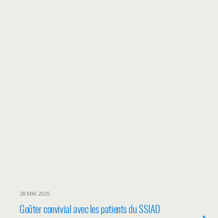
28 MAI 2025
Goûter convivial avec les patients du SSIAD