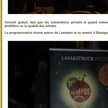
Concert gratuit, tant que les subventions arrivent et quand mêm
problème vu la qualité des artistes
La programmation tourne autour de Lamastre et va revenir à Désaign