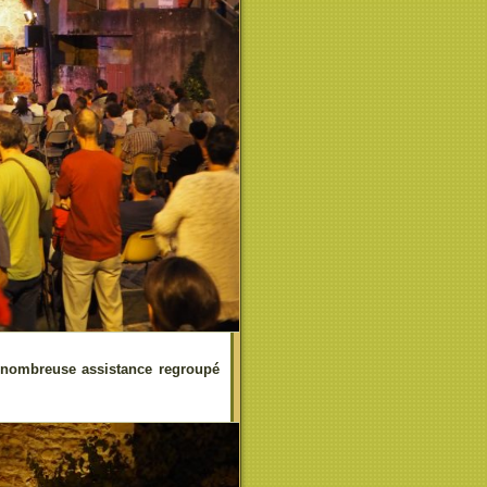
la nombreuse assistance regroupé