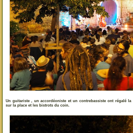
Un guitariste , un accordéoniste et un contrebassiste ont régalé 
sur la place et les bistrots du coin.