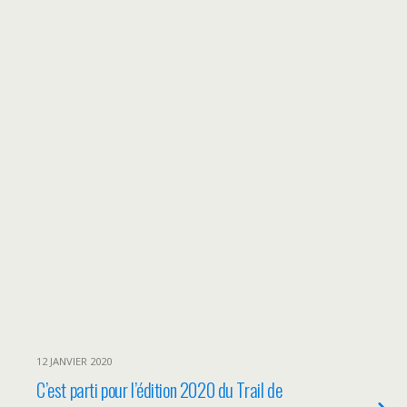
12 JANVIER 2020
C’est parti pour l’édition 2020 du Trail de