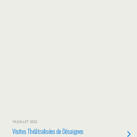
19 JUILLET 2022
Visites Théâtralisées de Désaignes