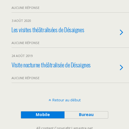
AUCUNE RÉPONSE
3 AOÛT 2020
Les visites théâtralisées de Désaignes
AUCUNE RÉPONSE
24 AOÛT 2019
Visite nocturne théâtralisée de Désaignes
AUCUNE RÉPONSE
Retour au début
Mobile
Bureau
All content Copyright Lamastre.net