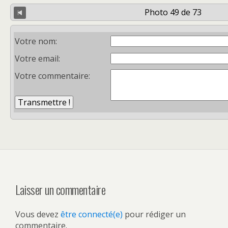
Photo 49 de 73
Votre nom:
Votre email:
Votre commentaire:
Laisser un commentaire
Vous devez
être connecté(e)
pour rédiger un
commentaire.