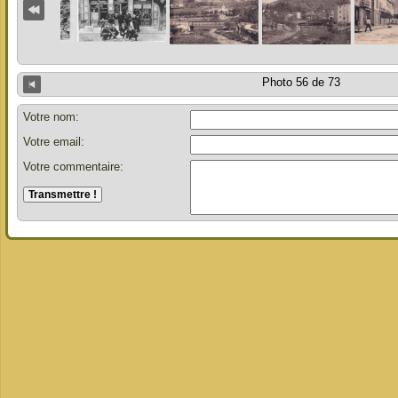
Photo 56 de 73
Votre nom:
Votre email:
Votre commentaire: