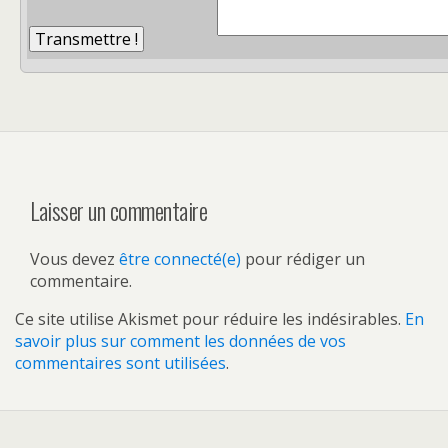
Laisser un commentaire
Vous devez
être connecté(e)
pour rédiger un
commentaire.
Ce site utilise Akismet pour réduire les indésirables.
En
savoir plus sur comment les données de vos
commentaires sont utilisées
.