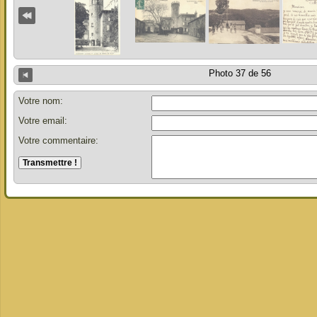
Photo 37 de 56
Votre nom:
Votre email:
Votre commentaire: