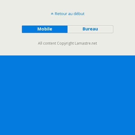
Retour au début
Mobile
Bureau
All content Copyright Lamastre.net