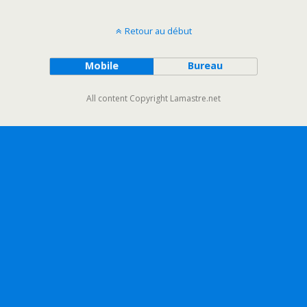
Retour au début
Mobile
Bureau
All content Copyright Lamastre.net