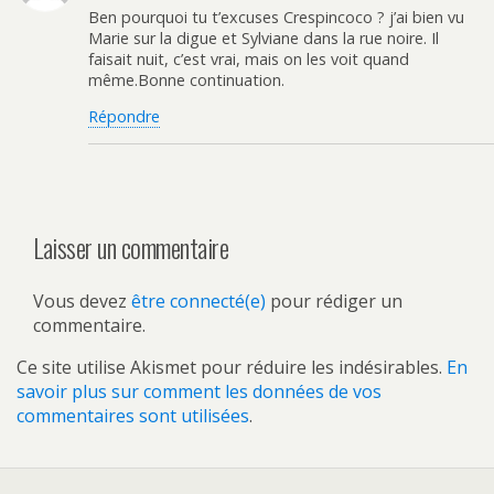
Ben pourquoi tu t’excuses Crespincoco ? j’ai bien vu
Marie sur la digue et Sylviane dans la rue noire. Il
faisait nuit, c’est vrai, mais on les voit quand
même.Bonne continuation.
Répondre
Laisser un commentaire
Vous devez
être connecté(e)
pour rédiger un
commentaire.
Ce site utilise Akismet pour réduire les indésirables.
En
savoir plus sur comment les données de vos
commentaires sont utilisées
.