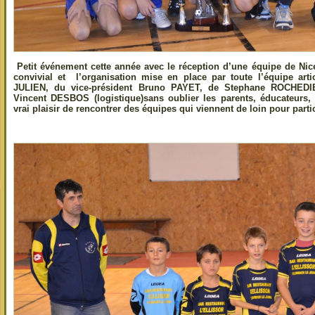
Petit événement cette année avec le réception d’une équipe de Nice
convivial et l’organisation mise en place par toute l’équipe art
JULIEN, du vice-président Bruno PAYET, de Stephane ROCHEDIE
Vincent DESBOS (logistique)sans oublier les parents, éducateurs, 
vrai plaisir de rencontrer des équipes qui viennent de loin pour parti