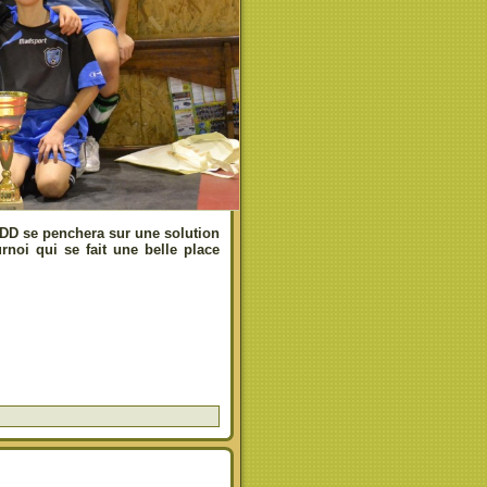
CDD se penchera sur une solution
noi qui se fait une belle place