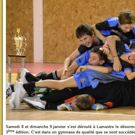
Samedi 8 et dimanche 9 janvier s’est déroulé à Lamastre le désormai
ème
3
édition. C’est dans un gymnase de qualité que se sont succédée