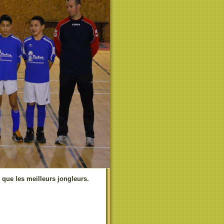
 que les meilleurs jongleurs.