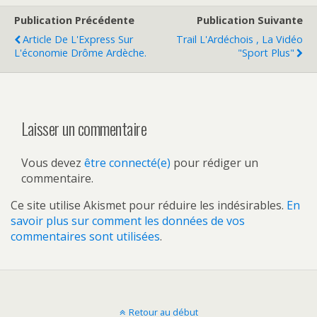
Publication Précédente
Publication Suivante
Article De L'Express Sur
Trail L'Ardéchois , La Vidéo
L'économie Drôme Ardèche.
"sport Plus"
Laisser un commentaire
Vous devez
être connecté(e)
pour rédiger un
commentaire.
Ce site utilise Akismet pour réduire les indésirables.
En
savoir plus sur comment les données de vos
commentaires sont utilisées
.
Retour au début