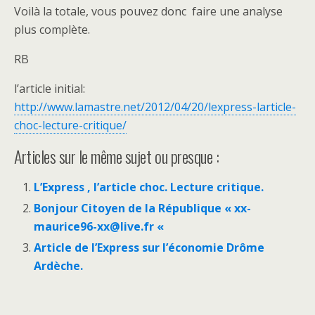
Voilà la totale, vous pouvez donc faire une analyse
plus complète.
RB
l’article initial:
http://www.lamastre.net/2012/04/20/lexpress-larticle-
choc-lecture-critique/
Articles sur le même sujet ou presque :
L’Express , l’article choc. Lecture critique.
Bonjour Citoyen de la République « xx-
maurice96-xx@live.fr «
Article de l’Express sur l’économie Drôme
Ardèche.