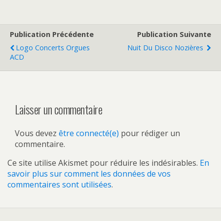
Publication Précédente
Publication Suivante
Logo Concerts Orgues
Nuit Du Disco Nozières
ACD
Laisser un commentaire
Vous devez
être connecté(e)
pour rédiger un
commentaire.
Ce site utilise Akismet pour réduire les indésirables.
En
savoir plus sur comment les données de vos
commentaires sont utilisées
.