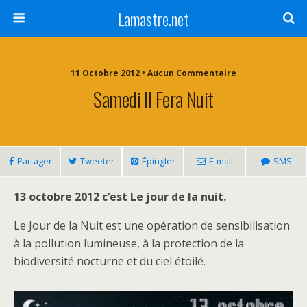
Lamastre.net
11 Octobre 2012 • Aucun Commentaire
Samedi Il Fera Nuit
Partager
Tweeter
Épingler
E-mail
SMS
13 octobre 2012 c’est Le jour de la nuit.
Le Jour de la Nuit est une opération de sensibilisation
à la pollution lumineuse, à la protection de la
biodiversité nocturne et du ciel étoilé.