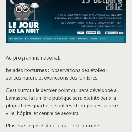
Au programme national:
balades nocturnes ; observations des étoiles ;
sorties nature et extinctions des lumières.
C’est surtout le dernier point qui sera développé à
Lamastre, la lumière publique sera éteinte dans la
plupart des quartiers, sauf les stratégiques centre
ville, hôpital et centre de secours.
Plusieurs aspects donc pour cette journée :