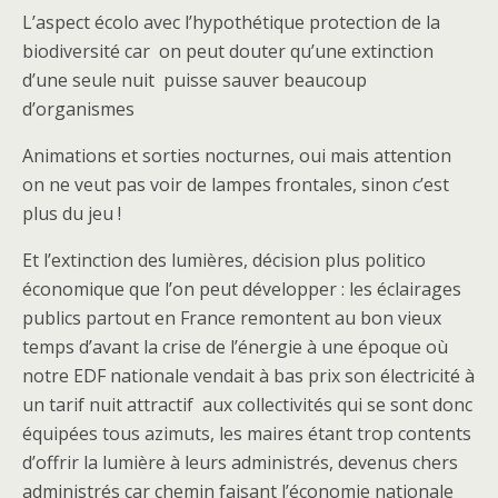
L’aspect écolo avec l’hypothétique protection de la
biodiversité car on peut douter qu’une extinction
d’une seule nuit puisse sauver beaucoup
d’organismes
Animations et sorties nocturnes, oui mais attention
on ne veut pas voir de lampes frontales, sinon c’est
plus du jeu !
Et l’extinction des lumières, décision plus politico
économique que l’on peut développer : les éclairages
publics partout en France remontent au bon vieux
temps d’avant la crise de l’énergie à une époque où
notre EDF nationale vendait à bas prix son électricité à
un tarif nuit attractif aux collectivités qui se sont donc
équipées tous azimuts, les maires étant trop contents
d’offrir la lumière à leurs administrés, devenus chers
administrés car chemin faisant l’économie nationale