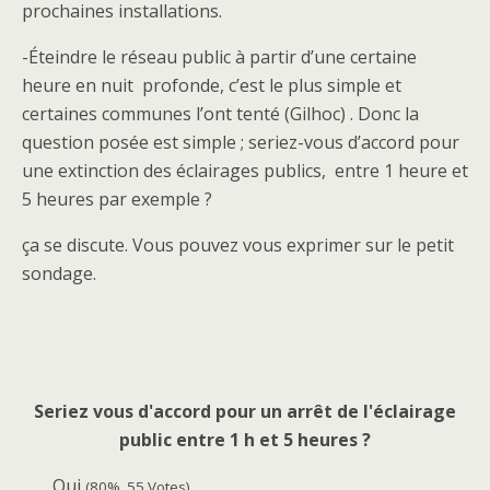
prochaines installations.
-Éteindre le réseau public à partir d’une certaine
heure en nuit profonde, c’est le plus simple et
certaines communes l’ont tenté (Gilhoc) . Donc la
question posée est simple ; seriez-vous d’accord pour
une extinction des éclairages publics, entre 1 heure et
5 heures par exemple ?
ça se discute. Vous pouvez vous exprimer sur le petit
sondage.
Seriez vous d'accord pour un arrêt de l'éclairage
public entre 1 h et 5 heures ?
Oui
(80%, 55 Votes)