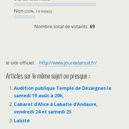
Non
(20%, 14 Votes)
Nombre total de votants:
69
le site officiel:
http://www.jourdelanuit.fr/
Articles sur le même sujet ou presque :
Audition publique Temple de Désaignes le
samedi 19 août à 20h,
Cabaret d’Alice à Labatie d’Andaure,
vendredi 24 et samedi 25
Laïcité