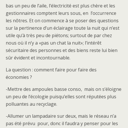
bas un peu de l’aile, l’électricité est plus chère et les
gestionnaires comptent leurs sous, en l’occurrence
les nôtres. Et on commence à se poser des questions
sur la pertinence d’un éclairage toute la nuit qui n’est
utile qu’à très peu de piétons; surtout de par chez
nous où il n’y a «pas un chat la nuit»; l’intérêt
sécuritaire des personnes et des biens reste lui bien
sûr évident et incontournable.
La question : comment faire pour faire des
économies ?
-Mettre des ampoules basse conso, mais on s’éloigne
un peu de l’écologie puisqu’elles sont réputées plus
polluantes au recyclage.
-Allumer un lampadaire sur deux, mais le réseau n’a
pas été prévu pour, donc il faudra y penser pour les