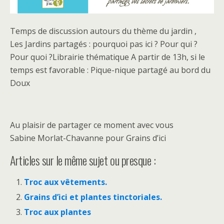
Temps de discussion autours du thème du jardin ,
Les Jardins partagés : pourquoi pas ici ? Pour qui ?
Pour quoi ?Librairie thématique A partir de 13h, si le
temps est favorable : Pique-nique partagé au bord du
Doux
Au plaisir de partager ce moment avec vous
Sabine Morlat-Chavanne pour Grains d’ici
Articles sur le même sujet ou presque :
Troc aux vêtements.
Grains d’ici et plantes tinctoriales.
Troc aux plantes