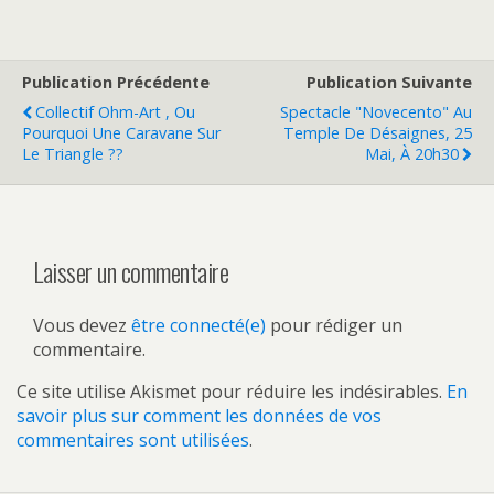
Publication Précédente
Publication Suivante
Collectif Ohm-Art , Ou
Spectacle "Novecento" Au
Pourquoi Une Caravane Sur
Temple De Désaignes, 25
Le Triangle ??
Mai, À 20h30
Laisser un commentaire
Vous devez
être connecté(e)
pour rédiger un
commentaire.
Ce site utilise Akismet pour réduire les indésirables.
En
savoir plus sur comment les données de vos
commentaires sont utilisées
.