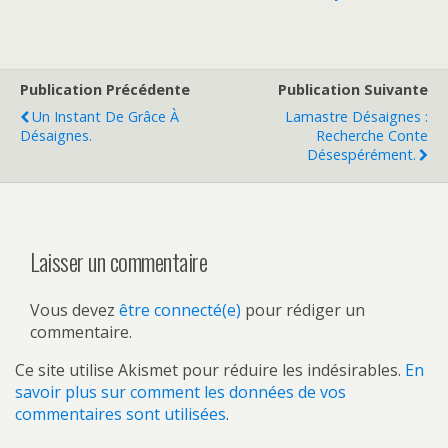
Publication Précédente
Publication Suivante
Un Instant De Grâce À
Lamastre Désaignes :
Désaignes.
Recherche Conte
Désespérément.
Laisser un commentaire
Vous devez
être connecté(e)
pour rédiger un
commentaire.
Ce site utilise Akismet pour réduire les indésirables.
En
savoir plus sur comment les données de vos
commentaires sont utilisées
.