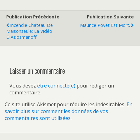
Publication Précédente
Publication Suivante
Incendie Château De
Maurice Poyet Est Mort.
Maisonseule: La Vidéo
D'Aziosmanoff
Laisser un commentaire
Vous devez
être connecté(e)
pour rédiger un
commentaire.
Ce site utilise Akismet pour réduire les indésirables.
En
savoir plus sur comment les données de vos
commentaires sont utilisées
.