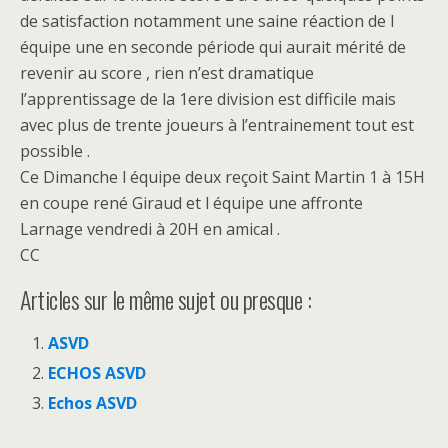
de satisfaction notamment une saine réaction de l
équipe une en seconde période qui aurait mérité de
revenir au score , rien n’est dramatique
l’apprentissage de la 1ere division est difficile mais
avec plus de trente joueurs à l’entrainement tout est
possible .
Ce Dimanche l équipe deux reçoit Saint Martin 1 à 15H
en coupe rené Giraud et l équipe une affronte
Larnage vendredi à 20H en amical .
CC
Articles sur le même sujet ou presque :
ASVD
ECHOS ASVD
Echos ASVD