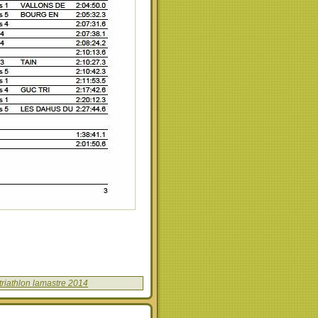
triathlon lamastre 2014