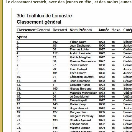
Le classement scratch, avec des jeunes en tête , et des moins jeunes