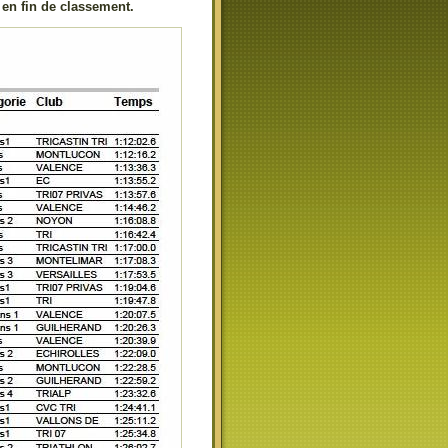
 en fin de classement.