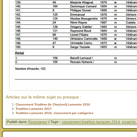
Articles sur le même sujet ou presque :
Classement Triathlon (le Cheylard) Lamastre 2016
Triathlon Lamastre 2017
Triathlon Lamastre 2016, classement par catégories
Publié dans
Reportages
| Tags :
classement triathlon lamastre 2014
,
scratche 