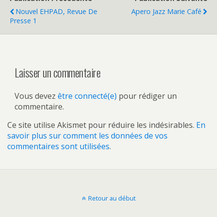
Nouvel EHPAD, Revue De
Apero Jazz Marie Café
Presse 1
Laisser un commentaire
Vous devez
être connecté(e)
pour rédiger un
commentaire.
Ce site utilise Akismet pour réduire les indésirables.
En
savoir plus sur comment les données de vos
commentaires sont utilisées
.
Retour au début