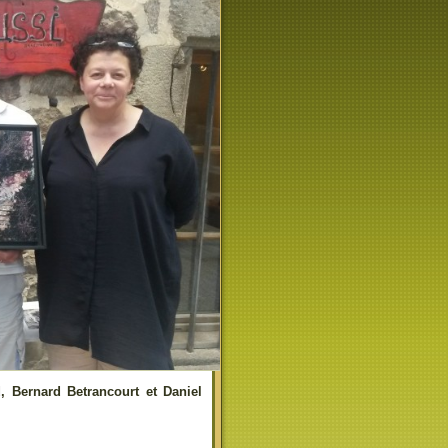
d, Bernard Betrancourt et Daniel