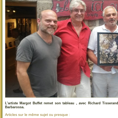
L’artiste Margot Buffet remet son tableau , avec Richard Tisseran
Barbarossa.
Articles sur le même sujet ou presque :