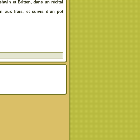
win et Britten, dans un récital
on aux frais, et suivis d’un pot