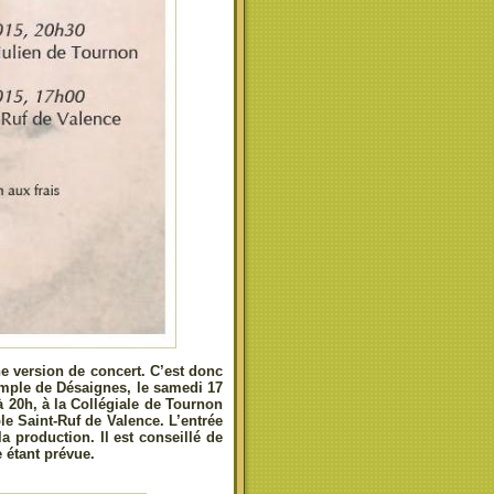
ne version de concert. C’est donc
emple de Désaignes, le samedi 17
 20h, à la Collégiale de Tournon
le Saint-Ruf de Valence. L’entrée
a production. Il est conseillé de
e étant prévue.