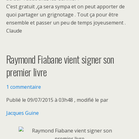
C’est gratuit ,ça sera sympa et on peut apporter de
quoi partager un grignotage . Tout ça pour être
ensemble et passer un peu de temps joyeusement .
Claude
Raymond Fiabane vient signer son
premier livre
1 commentaire
Publié
le 09/07/2015 à 03h48
, modifié
le
par
Jacques Guine