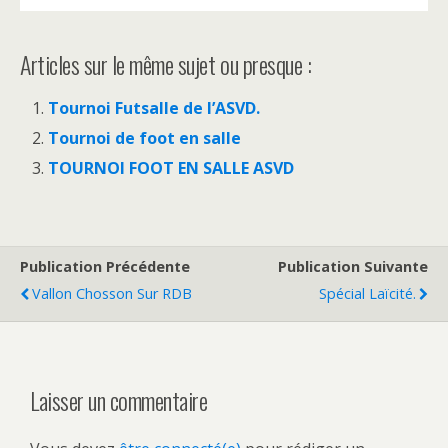
Articles sur le même sujet ou presque :
Tournoi Futsalle de l’ASVD.
Tournoi de foot en salle
TOURNOI FOOT EN SALLE ASVD
Publication Précédente
Publication Suivante
Vallon Chosson Sur RDB
Spécial Laïcité.
Laisser un commentaire