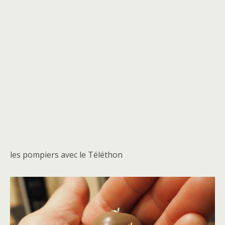
les pompiers avec le Téléthon