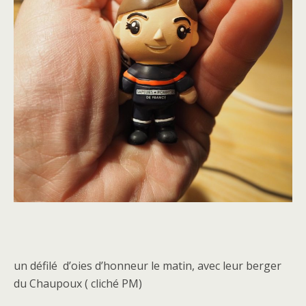
un défilé d’oies d’honneur le matin, avec leur berger
du Chaupoux ( cliché PM)