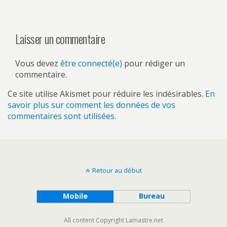
Laisser un commentaire
Vous devez
être connecté(e)
pour rédiger un
commentaire.
Ce site utilise Akismet pour réduire les indésirables.
En
savoir plus sur comment les données de vos
commentaires sont utilisées
.
Retour au début
Mobile
Bureau
All content Copyright Lamastre.net