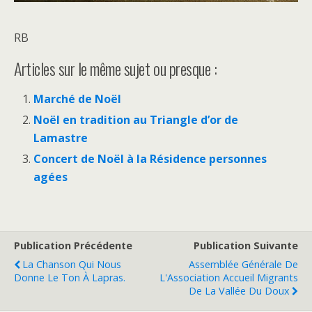
RB
Articles sur le même sujet ou presque :
Marché de Noël
Noël en tradition au Triangle d’or de
Lamastre
Concert de Noël à la Résidence personnes
agées
Publication Précédente
Publication Suivante
La Chanson Qui Nous
Assemblée Générale De
Donne Le Ton À Lapras.
L'Association Accueil Migrants
De La Vallée Du Doux