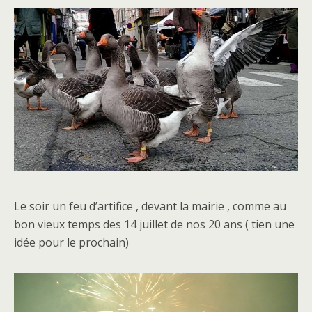
Le soir un feu d’artifice , devant la mairie , comme au
bon vieux temps des 14 juillet de nos 20 ans ( tien une
idée pour le prochain)