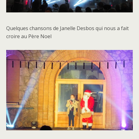
Quelques chansons de Janelle Desbos qui nous a fait
croire au Père Noel