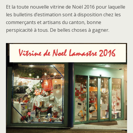
Et la toute nouvelle vitrine de Noël 2016 pour laquelle
les bulletins d’estimation sont à disposition chez les
commerçants et artisans du canton, bonne
perspicacité à tous. De belles choses à gagner.