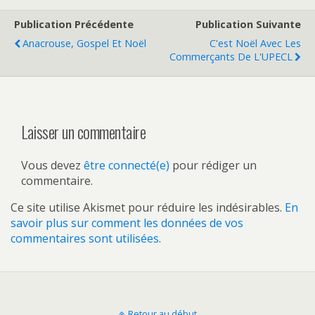
Publication Précédente
Publication Suivante
Anacrouse, Gospel Et Noël
C'est Noël Avec Les
Commerçants De L'UPECL
Laisser un commentaire
Vous devez
être connecté(e)
pour rédiger un
commentaire.
Ce site utilise Akismet pour réduire les indésirables.
En
savoir plus sur comment les données de vos
commentaires sont utilisées
.
Retour au début