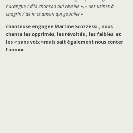
harangue / d’la chanson qui réveille »
,
« des usines à
chagrin / de la chanson qui gouaille »
chanteuse engagée Martine Scozzessi , nous
chante les opprimés, les révoltés , les faibles et
les « sans voix »mais sait également nous conter
l’amour .