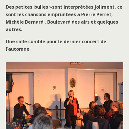
Des petites ‘bulles »sont interprétées joliment, ce
sont les chansons empruntées à Pierre Perret,
Michèle Bernard , Boulevard des airs et quelques
autres.
Une salle comble pour le dernier concert de
l’automne.