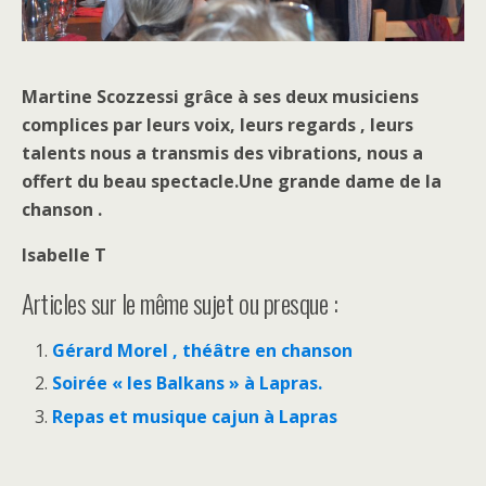
Martine Scozzessi grâce à ses deux musiciens
complices par leurs voix, leurs regards , leurs
talents nous a transmis des vibrations, nous a
offert du beau spectacle.Une grande dame de la
chanson .
Isabelle T
Articles sur le même sujet ou presque :
Gérard Morel , théâtre en chanson
Soirée « les Balkans » à Lapras.
Repas et musique cajun à Lapras