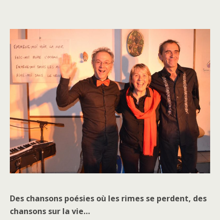
Des chansons poésies où les rimes se perdent, des
chansons sur la vie…