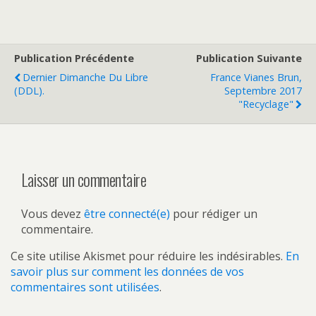
Publication Précédente
Publication Suivante
Dernier Dimanche Du Libre
France Vianes Brun,
(DDL).
Septembre 2017
"Recyclage"
Laisser un commentaire
Vous devez
être connecté(e)
pour rédiger un
commentaire.
Ce site utilise Akismet pour réduire les indésirables.
En
savoir plus sur comment les données de vos
commentaires sont utilisées
.