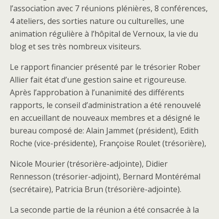
l’association avec 7 réunions plénières, 8 conférences,
4 ateliers, des sorties nature ou culturelles, une
animation régulière à l’hôpital de Vernoux, la vie du
blog et ses très nombreux visiteurs.
Le rapport financier présenté par le trésorier Rober
Allier fait état d’une gestion saine et rigoureuse.
Après l’approbation à l’unanimité des différents
rapports, le conseil d’administration a été renouvelé
en accueillant de nouveaux membres et a désigné le
bureau composé de: Alain Jammet (président), Edith
Roche (vice-présidente), Françoise Roulet (trésorière),
Nicole Mourier (trésorière-adjointe), Didier
Rennesson (trésorier-adjoint), Bernard Montérémal
(secrétaire), Patricia Brun (trésorière-adjointe).
La seconde partie de la réunion a été consacrée à la