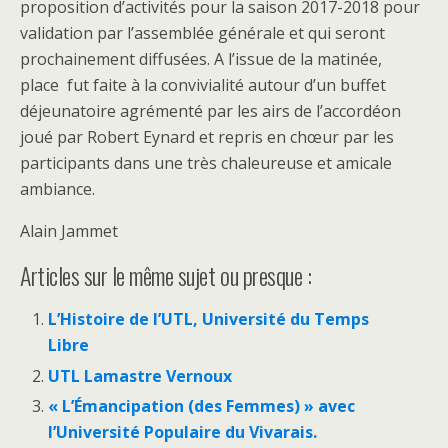
proposition d’activités pour la saison 2017-2018 pour
validation par l’assemblée générale et qui seront
prochainement diffusées. A l’issue de la matinée,
place fut faite à la convivialité autour d’un buffet
déjeunatoire agrémenté par les airs de l’accordéon
joué par Robert Eynard et repris en chœur par les
participants dans une très chaleureuse et amicale
ambiance.
Alain Jammet
Articles sur le même sujet ou presque :
L’Histoire de l’UTL, Université du Temps
Libre
UTL Lamastre Vernoux
« L’Émancipation (des Femmes) » avec
l’Université Populaire du Vivarais.