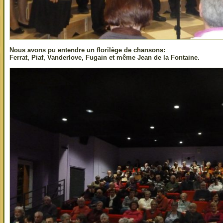
Nous avons pu entendre un florilège de chansons:
Ferrat, Piaf, Vanderlove, Fugain et même Jean de la Fontaine.