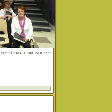
’amitié dans le petit local dont