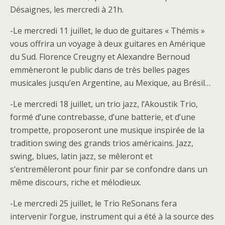
Désaignes, les mercredi à 21h.
-Le mercredi 11 juillet, le duo de guitares « Thémis »
vous offrira un voyage à deux guitares en Amérique
du Sud. Florence Creugny et Alexandre Bernoud
emmèneront le public dans de très belles pages
musicales jusqu’en Argentine, au Mexique, au Brésil…
-Le mercredi 18 juillet, un trio jazz, l’Akoustik Trio,
formé d’une contrebasse, d’une batterie, et d’une
trompette, proposeront une musique inspirée de la
tradition swing des grands trios américains. Jazz,
swing, blues, latin jazz, se mêleront et
s’entremêleront pour finir par se confondre dans un
même discours, riche et mélodieux.
-Le mercredi 25 juillet, le Trio ReSonans fera
intervenir l’orgue, instrument qui a été à la source des