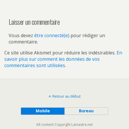
Laisser un commentaire
Vous devez
être connecté(e)
pour rédiger un
commentaire.
Ce site utilise Akismet pour réduire les indésirables.
En
savoir plus sur comment les données de vos
commentaires sont utilisées
.
Retour au début
Mobile
Bureau
All content Copyright Lamastre.net