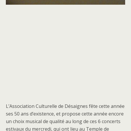
L’Association Culturelle de Désaignes fête cette année
ses 50 ans d’existence, et propose cette année encore
un choix musical de qualité au long de ces 6 concerts
estivaux du mercredi, qui ont lieu au Temple de