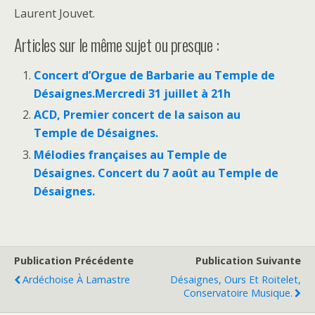
Laurent Jouvet.
Articles sur le même sujet ou presque :
Concert d’Orgue de Barbarie au Temple de
Désaignes.Mercredi 31 juillet à 21h
ACD, Premier concert de la saison au
Temple de Désaignes.
Mélodies françaises au Temple de
Désaignes. Concert du 7 août au Temple de
Désaignes.
Publication Précédente
Publication Suivante
Ardéchoise À Lamastre
Désaignes, Ours Et Roitelet,
Conservatoire Musique.