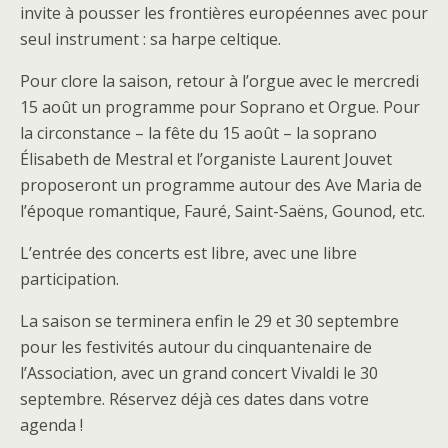
invite à pousser les frontières européennes avec pour
seul instrument : sa harpe celtique.
Pour clore la saison, retour à l’orgue avec le mercredi
15 août un programme pour Soprano et Orgue. Pour
la circonstance – la fête du 15 août – la soprano
Élisabeth de Mestral et l’organiste Laurent Jouvet
proposeront un programme autour des Ave Maria de
l’époque romantique, Fauré, Saint-Saëns, Gounod, etc.
L’entrée des concerts est libre, avec une libre
participation.
La saison se terminera enfin le 29 et 30 septembre
pour les festivités autour du cinquantenaire de
l’Association, avec un grand concert Vivaldi le 30
septembre. Réservez déjà ces dates dans votre
agenda !