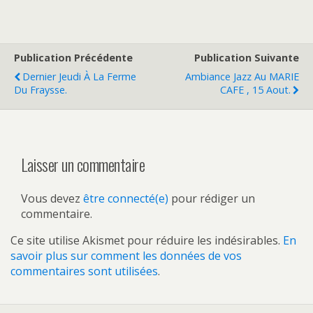
Publication Précédente
Publication Suivante
Dernier Jeudi À La Ferme
Ambiance Jazz Au MARIE
Du Fraysse.
CAFE , 15 Aout.
Laisser un commentaire
Vous devez
être connecté(e)
pour rédiger un
commentaire.
Ce site utilise Akismet pour réduire les indésirables.
En
savoir plus sur comment les données de vos
commentaires sont utilisées
.