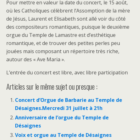
Pour mettre en valeur la date du concert, le 15 août,
où les Catholiques célèbrent l’Assomption de la mère
de Jésus, Laurent et Elisabeth sont allé voir du côté
des compositeurs romantiques, puisque le deuxième
orgue du Temple de Lamastre est d’esthétique
romantique, et de trouver des petites perles peu
jouées mais composant un répertoire très riche,
autour des « Ave Maria ».
L’entrée du concert est libre, avec libre participation
Articles sur le même sujet ou presque :
Concert d’Orgue de Barbarie au Temple de
Désaignes.Mercredi 31 juillet à 21h
Anniversaire de l’orgue du Temple de
Désaignes
Voix et orgue au Temple de Désaignes