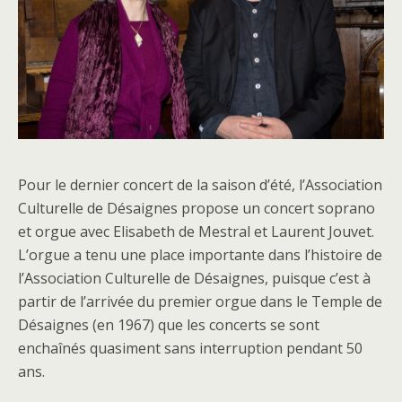
Pour le dernier concert de la saison d’été, l’Association
Culturelle de Désaignes propose un concert soprano
et orgue avec Elisabeth de Mestral et Laurent Jouvet.
L’orgue a tenu une place importante dans l’histoire de
l’Association Culturelle de Désaignes, puisque c’est à
partir de l’arrivée du premier orgue dans le Temple de
Désaignes (en 1967) que les concerts se sont
enchaînés quasiment sans interruption pendant 50
ans.