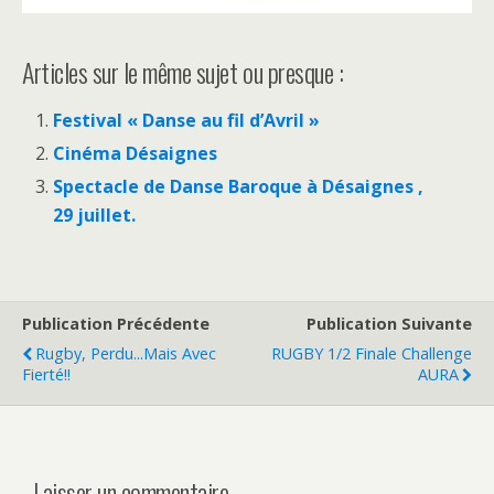
Articles sur le même sujet ou presque :
Festival « Danse au fil d’Avril »
Cinéma Désaignes
Spectacle de Danse Baroque à Désaignes ,
29 juillet.
Publication Précédente
Publication Suivante
Rugby, Perdu...mais Avec
RUGBY 1/2 Finale Challenge
Fierté!!
AURA
Laisser un commentaire