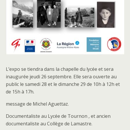
L’expo se tiendra dans la chapelle du lycée et sera
inaugurée jeudi 26 septembre. Elle sera ouverte au
public le samedi 28 et le dimanche 29 de 10h à 12h et
de 15h à 17h.
message de Michel Aguettaz.
Documentaliste au Lycée de Tournon , et ancien
documentaliste au Collège de Lamastre.