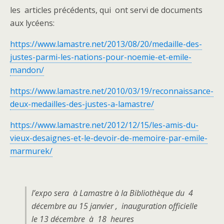
les articles précédents, qui ont servi de documents
aux lycéens:
https://www.lamastre.net/2013/08/20/medaille-des-
justes-parmi-les-nations-pour-noemie-et-emile-
mandon/
https://www.lamastre.net/2010/03/19/reconnaissance-
deux-medailles-des-justes-a-lamastre/
https://www.lamastre.net/2012/12/15/les-amis-du-
vieux-desaignes-et-le-devoir-de-memoire-par-emile-
marmurek/
l’expo sera à Lamastre à la Bibliothèque du 4
décembre au 15 janvier , inauguration officielle
le 13 décembre à 18 heures