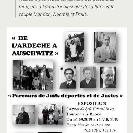
réfugiées à Lamastre ainsi que Rosa Ranc et le
couple Mandon, Noémie et Emile.