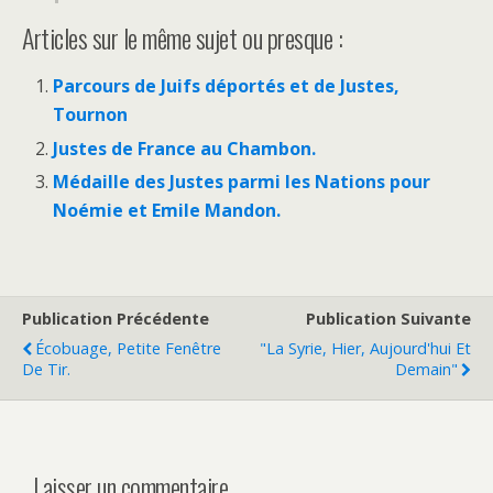
Articles sur le même sujet ou presque :
Parcours de Juifs déportés et de Justes,
Tournon
Justes de France au Chambon.
Médaille des Justes parmi les Nations pour
Noémie et Emile Mandon.
Publication Précédente
Publication Suivante
Écobuage, Petite Fenêtre
"La Syrie, Hier, Aujourd'hui Et
De Tir.
Demain"
Laisser un commentaire