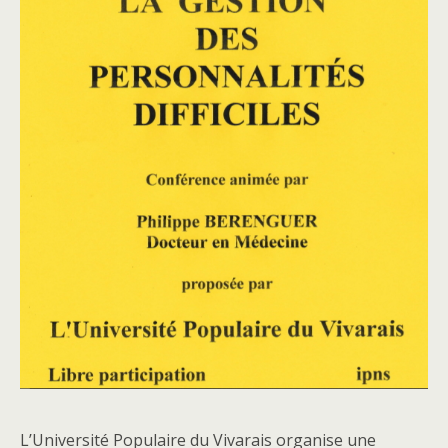
L’Université Populaire du Vivarais organise une