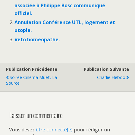
associée à Philippe Bosc communiqué
officiel.
Annulation Conférence UTL, logement et
utopie.
Véto homéopathe.
Publication Précédente
Publication Suivante
Soirée Cinéma Muet, La
Charlie Hebdo
Source
Laisser un commentaire
Vous devez
être connecté(e)
pour rédiger un