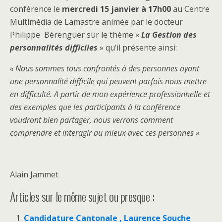
conférence le
mercredi 15 janvier à 17h00
au Centre
Multimédia de Lamastre animée par le docteur
Philippe Bérenguer sur le thème «
La Gestion des
personnalités difficiles
» qu’il présente ainsi:
« Nous sommes tous confrontés à des personnes ayant
une personnalité difficile qui peuvent parfois nous mettre
en difficulté. A partir de mon expérience professionnelle et
des exemples que les participants à la conférence
voudront bien partager, nous verrons comment
comprendre et interagir au mieux avec ces personnes »
Alain Jammet
Articles sur le même sujet ou presque :
Candidature Cantonale , Laurence Souche