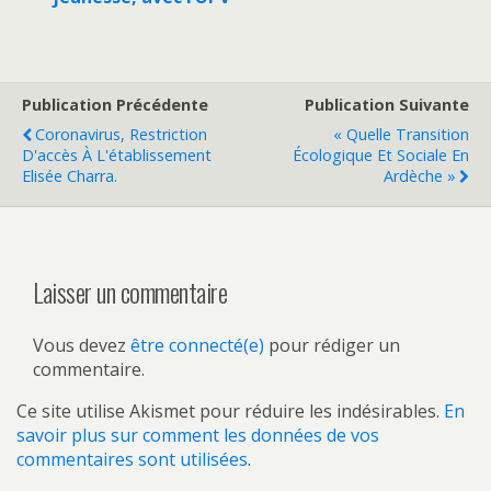
Publication Précédente
Publication Suivante
Coronavirus, Restriction
« Quelle Transition
D'accès À L'établissement
Écologique Et Sociale En
Elisée Charra.
Ardèche »
Laisser un commentaire
Vous devez
être connecté(e)
pour rédiger un
commentaire.
Ce site utilise Akismet pour réduire les indésirables.
En
savoir plus sur comment les données de vos
commentaires sont utilisées
.