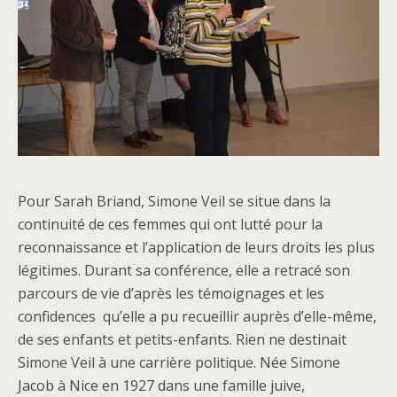
Pour Sarah Briand, Simone Veil se situe dans la
continuité de ces femmes qui ont lutté pour la
reconnaissance et l’application de leurs droits les plus
légitimes. Durant sa conférence, elle a retracé son
parcours de vie d’après les témoignages et les
confidences qu’elle a pu recueillir auprès d’elle-même,
de ses enfants et petits-enfants. Rien ne destinait
Simone Veil à une carrière politique. Née Simone
Jacob à Nice en 1927 dans une famille juive,