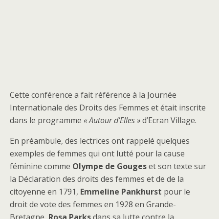
Cette conférence a fait référence à la Journée
Internationale des Droits des Femmes et était inscrite
dans le programme
« Autour d’Elles »
d’Ecran Village.
En préambule, des lectrices ont rappelé quelques
exemples de femmes qui ont lutté pour la cause
féminine comme
Olympe de Gouges
et son texte sur
la Déclaration des droits des femmes et de de la
citoyenne en 1791,
Emmeline
Pankhurst
pour le
droit de vote des femmes en 1928 en Grande-
Bretagne,
Rosa Parks
dans sa lutte contre la