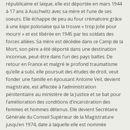
républicaine et laïque, elle est déportée en mars 1944
à 17 ans à Auschwitz avec sa mère et l’une de ses
soeurs. Elle échappe de peu au four crématoire grâce
à une
kapo
polonaise qui la trouve « trop jolie pour
mourir » et est libérée en 1945 par les soldats des
forces alliées. Sa mère est décédée dans ce Camp de la
Mort, son père a été déporté dans une destination
inconnue, peut-être dans l’un des pays baltes. De
retour en France et malgré le profond traumatisme
qu’elle a subi, elle poursuit des études de droit, veut
fonder une famille en épousant Antoine Veil, devient
magistrate, est affectée à l’administration
pénitentiaire au ministère de la Justice et se bat pour
l’amélioration des conditions d’incarcération des
femmes et hommes détenus. Elle devient Secrétaire
Générale du Conseil Supérieur de la Magistrature
jusqu’en 1974, date à laquelle elle est nommée