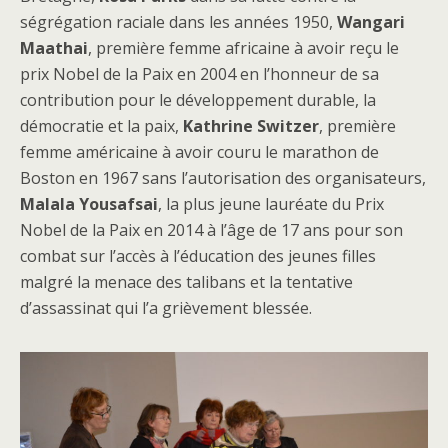
ségrégation raciale dans les années 1950,
Wangari
Maathai
, première femme africaine à avoir reçu le
prix Nobel de la Paix en 2004 en l’honneur de sa
contribution pour le développement durable, la
démocratie et la paix,
Kathrine Switzer
, première
femme américaine à avoir couru le marathon de
Boston en 1967 sans l’autorisation des organisateurs,
Malala Yousafsai
, la plus jeune lauréate du Prix
Nobel de la Paix en 2014 à l’âge de 17 ans pour son
combat sur l’accès à l’éducation des jeunes filles
malgré la menace des talibans et la tentative
d’assassinat qui l’a grièvement blessée.