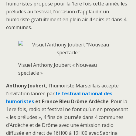
humoristes propose pour la 1ere fois cette année les
préludes au festival, l’occasion d’applaudir un
humoriste gratuitement en plein air 4 soirs et dans 4
communes.
Visuel Anthony Joubert « Nouveau
spectacle »
Anthony Joubert
, l’humoriste Marseillais accepte
l’invitation lancée par
le festival national des
humoristes
et France Bleu Drôme Ardèche
. Pour la
1ere fois, radio et festival ne font qu’un en proposant
« les préludes », 4 fins de journée dans 4 communes
d’Ardèche et de Drôme avec une émission radio
diffusée en direct de 16H00 à 19H00 avec Sabrina