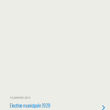
10 JANVIER 2012
Election municipale 1929