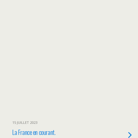
15 JUILLET 2023
La France en courant.