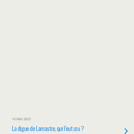
16 MAI 2023
La digue de Lamastre, qui l’eut cru ?