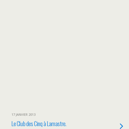
17 JANVIER 2013
Le Club des Cinq à Lamastre.