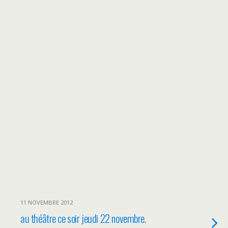
11 NOVEMBRE 2012
au théâtre ce soir jeudi 22 novembre.