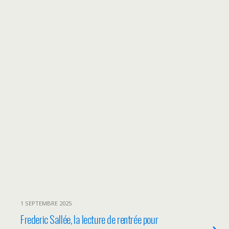
1 SEPTEMBRE 2025
Frederic Sallée, la lecture de rentrée pour