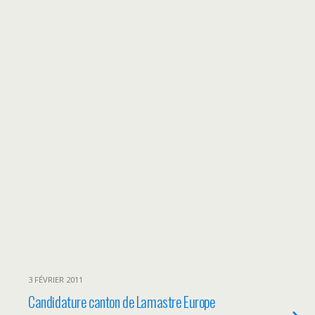
3 FÉVRIER 2011
Candidature canton de Lamastre Europe