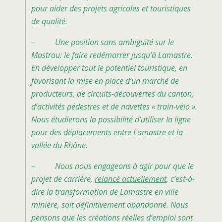
pour aider des projets agricoles et touristiques
de qualité.
– Une position sans ambiguïté sur le
Mastrou: le faire redémarrer jusqu’à Lamastre.
En développer tout le potentiel touristique, en
favorisant la mise en place d’un marché de
producteurs, de circuits-découvertes du canton,
d’activités pédestres et de navettes « train-vélo ».
Nous étudierons la possibilité d’utiliser la ligne
pour des déplacements entre Lamastre et la
vallée du Rhône.
– Nous nous engageons à agir pour que le
projet de carrière,
relancé actuellement
, c’est-à-
dire la transformation de Lamastre en ville
minière, soit définitivement abandonné. Nous
pensons que les créations réelles d’emploi sont