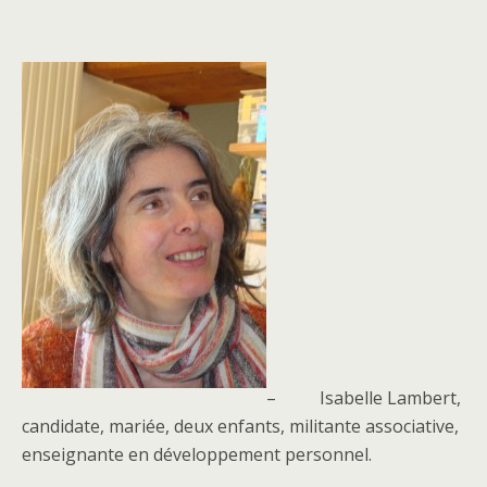
– Isabelle Lambert,
candidate, mariée, deux enfants, militante associative,
enseignante en développement personnel.