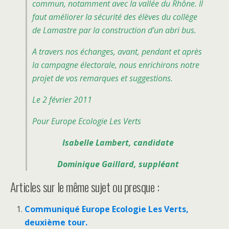
commun, notamment avec la vallée du Rhône. Il
faut améliorer la sécurité des élèves du collège
de Lamastre par la construction d’un abri bus.
A travers nos échanges, avant, pendant et après
la campagne électorale, nous enrichirons notre
projet de vos remarques et suggestions.
Le 2 février 2011
Pour Europe Ecologie Les Verts
Isabelle Lambert, candidate
Dominique Gaillard, suppléant
Articles sur le même sujet ou presque :
Communiqué Europe Ecologie Les Verts,
deuxième tour.