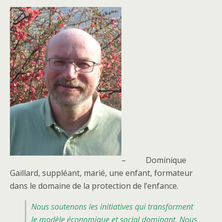
– Dominique
Gaillard, suppléant, marié, une enfant, formateur
dans le domaine de la protection de l’enfance.
Nous soutenons les initiatives qui transforment
le modèle économique et social dominant. Nous