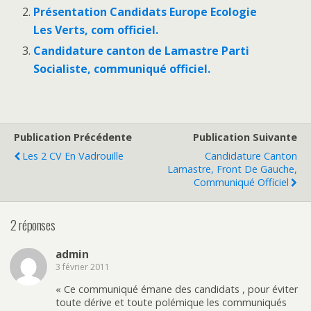
Présentation Candidats Europe Ecologie
Les Verts, com officiel.
Candidature canton de Lamastre Parti
Socialiste, communiqué officiel.
Publication Précédente
Publication Suivante
Les 2 CV En Vadrouille
Candidature Canton
Lamastre, Front De Gauche,
Communiqué Officiel
2 réponses
admin
3 février 2011
« Ce communiqué émane des candidats , pour éviter
toute dérive et toute polémique les communiqués