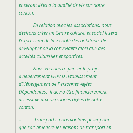
et seront liées à la qualité de vie sur notre
canton.
– En relation avec les associations, nous
désirons créer un Centre culturel et social Il sera
l’expression de la volonté des habitants de
développer de la convivialité ainsi que des
activités culturelles et sportives.
– Nous voulons re-penser le projet
d’hébergement EHPAD (Etablissement
d’Hébergement de Personnes Agées
Dépendantes). Il devra être financièrement
accessible aux personnes âgées de notre
canton.
– Transports: nous voulons peser pour
que soit amélioré les liaisons de transport en