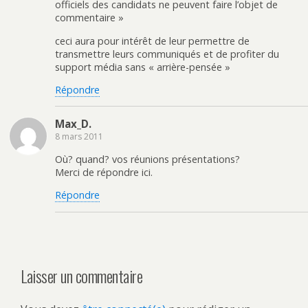
officiels des candidats ne peuvent faire l’objet de
commentaire »
ceci aura pour intérêt de leur permettre de
transmettre leurs communiqués et de profiter du
support média sans « arrière-pensée »
Répondre
Max_D.
8 mars 2011
Où? quand? vos réunions présentations?
Merci de répondre ici.
Répondre
Laisser un commentaire