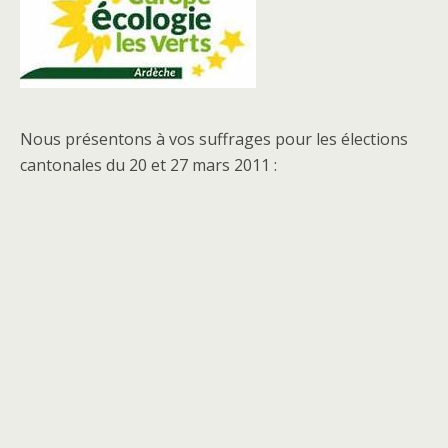
Nous présentons à vos suffrages pour les élections
cantonales du 20 et 27 mars 2011 :