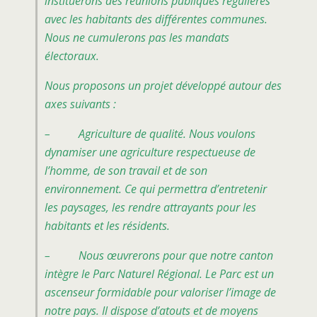
instituerons des réunions publiques régulières
avec les habitants des différentes communes.
Nous ne cumulerons pas les mandats
électoraux.
Nous proposons un projet développé autour des
axes suivants :
– Agriculture de qualité. Nous voulons
dynamiser une agriculture respectueuse de
l’homme, de son travail et de son
environnement. Ce qui permettra d’entretenir
les paysages, les rendre attrayants pour les
habitants et les résidents.
– Nous œuvrerons pour que notre canton
intègre le Parc Naturel Régional. Le Parc est un
ascenseur formidable pour valoriser l’image de
notre pays. Il dispose d’atouts et de moyens