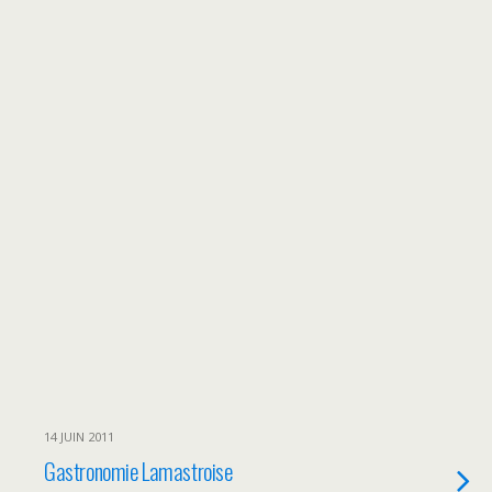
14 JUIN 2011
Gastronomie Lamastroise