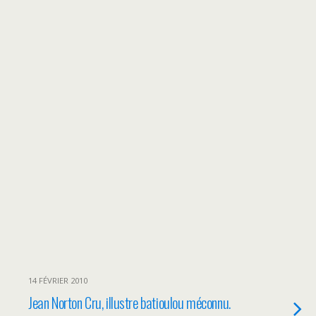
14 FÉVRIER 2010
Jean Norton Cru, illustre batioulou méconnu.