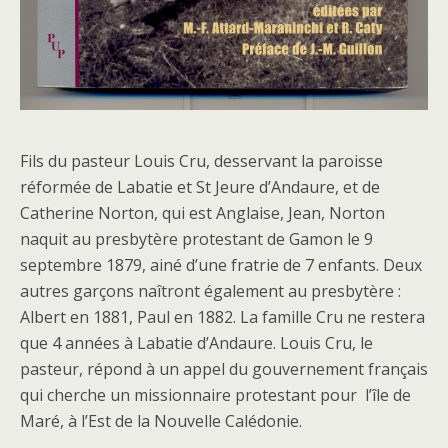
Fils du pasteur Louis Cru, desservant la paroisse
réformée de Labatie et St Jeure d’Andaure, et de
Catherine Norton, qui est Anglaise, Jean, Norton
naquit au presbytère protestant de Gamon le 9
septembre 1879, ainé d’une fratrie de 7 enfants. Deux
autres garçons naîtront également au presbytère :
Albert en 1881, Paul en 1882. La famille Cru ne restera
que 4 années à Labatie d’Andaure. Louis Cru, le
pasteur, répond à un appel du gouvernement français
qui cherche un missionnaire protestant pour l’île de
Maré, à l’Est de la Nouvelle Calédonie.