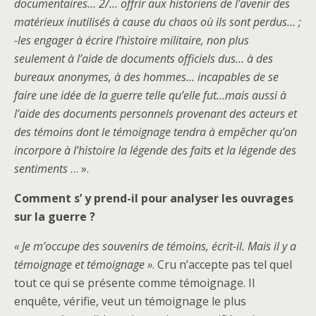
documentaires… 2/… offrir aux historiens de l’avenir des
matérieux inutilisés à cause du chaos où ils sont perdus… ;
-les engager à écrire l’histoire militaire, non plus
seulement à l’aide de documents officiels dus… à des
bureaux anonymes, à des hommes… incapables de se
faire une idée de la guerre telle qu’elle fut…mais aussi à
l’aide des documents personnels provenant des acteurs et
des témoins dont le témoignage tendra à empêcher qu’on
incorpore à l’histoire la légende des faits et la légende des
sentiments
… ».
Comment s’ y prend-il pour analyser les ouvrages
sur la guerre ?
« Je m’occupe des souvenirs de témoins, écrit-il. Mais il y a
témoignage et témoignage »
. Cru n’accepte pas tel quel
tout ce qui se présente comme témoignage. Il
enquête, vérifie, veut un témoignage le plus