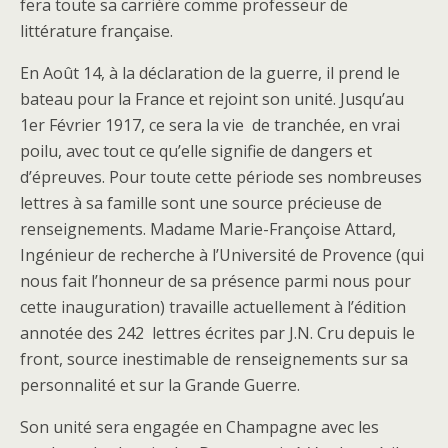
fera toute sa carrière comme professeur de
littérature française.
En Août 14, à la déclaration de la guerre, il prend le
bateau pour la France et rejoint son unité. Jusqu’au
1er Février 1917, ce sera la vie de tranchée, en vrai
poilu, avec tout ce qu’elle signifie de dangers et
d’épreuves. Pour toute cette période ses nombreuses
lettres à sa famille sont une source précieuse de
renseignements. Madame Marie-Françoise Attard,
Ingénieur de recherche à l’Université de Provence (qui
nous fait l’honneur de sa présence parmi nous pour
cette inauguration) travaille actuellement à l’édition
annotée des 242 lettres écrites par J.N. Cru depuis le
front, source inestimable de renseignements sur sa
personnalité et sur la Grande Guerre.
Son unité sera engagée en Champagne avec les