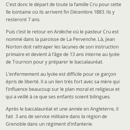
C’est donc le départ de toute la famille Cru pour cette
île lointaine où ils arrivent fin Décembre 1883. Ils y
resteront 7 ans.
Puis c’est le retour en Ardèche où le pasteur Cru est
nommé dans la paroisse de La Pervenche. Là, Jean
Norton doit rattraper les lacunes de son instruction
primaire et devient à l’âge de 13 ans interne au lycée
de Tournon pour y préparer le baccalauréat.
L’enfermement au lycée est difficile pour ce garçon
épris de liberté. Il a un lien très fort avec sa mère qui
l’influence beaucoup sur le plan moral et religieux et
qui a veillé à ce que ses enfants soient bilingues.
Après le baccalauréat et une année en Angleterre, il
fait 3 ans de service militaire dans la région de
Grenoble dans un régiment d’infanterie.