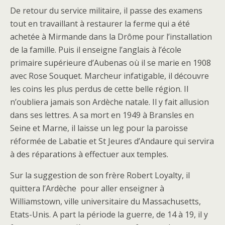
De retour du service militaire, il passe des examens
tout en travaillant à restaurer la ferme qui a été
achetée à Mirmande dans la Drôme pour l’installation
de la famille. Puis il enseigne l’anglais à l’école
primaire supérieure d’Aubenas où il se marie en 1908
avec Rose Souquet. Marcheur infatigable, il découvre
les coins les plus perdus de cette belle région. Il
n’oubliera jamais son Ardèche natale. Il y fait allusion
dans ses lettres. A sa mort en 1949 à Bransles en
Seine et Marne, il laisse un leg pour la paroisse
réformée de Labatie et St Jeures d’Andaure qui servira
à des réparations à effectuer aux temples.
Sur la suggestion de son frère Robert Loyalty, il
quittera l’Ardèche pour aller enseigner à
Williamstown, ville universitaire du Massachusetts,
Etats-Unis. A part la période la guerre, de 14 à 19, il y