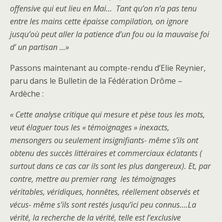
offensive qui eut lieu en Mai… Tant qu’on n’a pas tenu
entre les mains cette épaisse compilation, on ignore
jusqu’où peut aller la patience d’un fou ou la mauvaise foi
d’ un partisan …»
Passons maintenant au compte-rendu d’Elie Reynier,
paru dans le Bulletin de la Fédération Drôme –
Ardèche :
« Cette analyse critique qui mesure et pèse tous les mots,
veut élaguer tous les « témoignages » inexacts,
mensongers ou seulement insignifiants- même s’ils ont
obtenu des succès littéraires et commerciaux éclatants (
surtout dans ce cas car ils sont les plus dangereux). Et, par
contre, mettre au premier rang les témoignages
véritables, véridiques, honnêtes, réellement observés et
vécus- même s’ils sont restés jusqu’ici peu connus….La
vérité, la recherche de la vérité, telle est l’exclusive