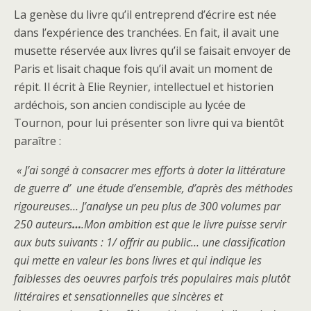
La genèse du livre qu’il entreprend d’écrire est née
dans l’expérience des tranchées.
En fait, il avait une
musette réservée aux livres qu’il se faisait envoyer de
Paris et lisait chaque fois qu’il avait un moment de
répit. Il écrit à Elie Reynier, intellectuel et historien
ardéchois, son ancien condisciple au lycée de
Tournon, pour lui présenter son livre qui va bientôt
paraître :
« J’ai songé à consacrer mes efforts à doter la littérature
de guerre d’ une étude d’ensemble, d’après des méthodes
rigoureuses…
J’analyse un peu plus de 300 volumes par
250 auteurs
…
.Mon ambition est que le livre puisse servir
aux buts suivants : 1/ offrir au public… une classification
qui mette en valeur les bons livres et qui indique les
faiblesses des oeuvres parfois trés populaires mais plutôt
littéraires et sensationnelles que sincères et