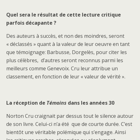
Quel sera le résultat de cette lecture critique
parfois décapante ?
Des auteurs à succès, et non des moindres, seront
« déclassés » quant à la valeur de leur oeuvre en tant
que témoignage: Barbusse, Dorgelès, pour citer les
plus célèbres, d’autres seront reconnus parmi les
meilleurs comme Genevoix. Cru leur attribue un
classement, en fonction de leur « valeur de vérité ».
La réception de
Témoins
dans les années 30
Norton Cru craignait par dessus tout le silence autour
de son livre. Celui-ci n’a été que de courte durée. C’est
bientôt une véritable polémique qui s’engage. Ainsi