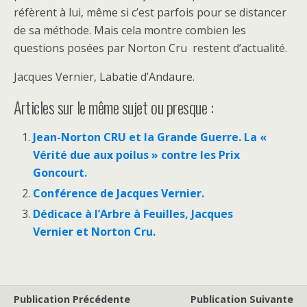
réfèrent à lui, même si c’est parfois pour se distancer
de sa méthode. Mais cela montre combien les
questions posées par Norton Cru restent d’actualité.
Jacques Vernier, Labatie d’Andaure.
Articles sur le même sujet ou presque :
Jean-Norton CRU et la Grande Guerre. La «
Vérité due aux poilus » contre les Prix
Goncourt.
Conférence de Jacques Vernier.
Dédicace à l’Arbre à Feuilles, Jacques
Vernier et Norton Cru.
Publication Précédente
Publication Suivante