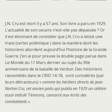
J.N. Cru est mort il y a 57 ans. Son livre a paru en 1929.
L’actualité de son oeuvre n’est-elle pas dépassée ? Or
il est étonnant de constater que J.N. Cru a laissé une
trace (certes polémique ) dans la manière dont les
historiens abordent aujourd’hui l’histoire de la Grande
Guerre. J’en ai pour preuve la double page parue dans
Le Monde du 11 Mars dernier au sujet du 90è
anniversaire de la bataille de Verdun. Des historiens
rassemblés dans le CRID 14-18, sont considérés (par
leurs détracteurs
) « comme les héritiers directs de Jean
Norton Cru, cet ancien poilu qui publia en 1929 un célèbre
essai intitulé
Témoins
, consacré aux écrits des
combattants ».