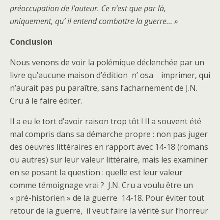
préoccupation de l’auteur. Ce n’est que par là,
uniquement, qu’ il entend combattre la guerre… »
Conclusion
Nous venons de voir la polémique déclenchée par un
livre qu’aucune maison d’édition n’ osa imprimer, qui
n’aurait pas pu paraître, sans l’acharnement de J.N.
Cru à le faire éditer.
Il a eu le tort d’avoir raison trop tôt ! Il a souvent été
mal compris dans sa démarche propre : non pas juger
des oeuvres littéraires en rapport avec 14-18 (romans
ou autres) sur leur valeur littéraire, mais les examiner
en se posant la question : quelle est leur valeur
comme témoignage vrai ? J.N. Cru a voulu être un
« pré-historien » de la guerre 14-18. Pour éviter tout
retour de la guerre, il veut faire la vérité sur l’horreur