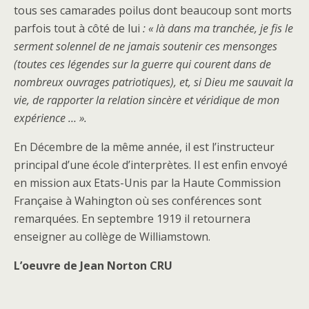
tous ses camarades poilus dont beaucoup sont morts
parfois tout à côté de lui
: « là dans ma tranchée, je fis le
serment solennel de ne jamais soutenir ces mensonges
(toutes ces légendes sur la guerre qui courent dans de
nombreux ouvrages patriotiques), et, si Dieu me sauvait la
vie, de rapporter la relation sincère et véridique de mon
expérience … ».
En Décembre de la même année, il est l’instructeur
principal d’une école d’interprètes. Il est enfin envoyé
en mission aux Etats-Unis par la Haute Commission
Française à Wahington où ses conférences sont
remarquées. En septembre 1919 il retournera
enseigner au collège de Williamstown.
L’oeuvre de Jean Norton CRU