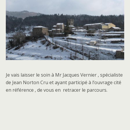
Je vais laisser le soin à Mr Jacques Vernier , spécialiste
de Jean Norton Cru et ayant participé à l’ouvrage cité
en référence , de vous en retracer le parcours.