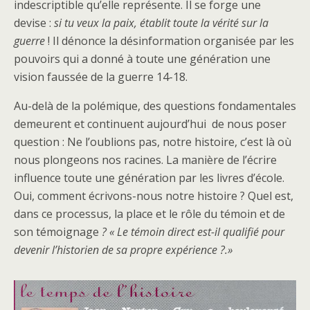
indescriptible qu’elle représente. Il se forge une
devise :
si tu veux la paix, établit toute la vérité sur la
guerre
! Il dénonce la désinformation organisée par les
pouvoirs qui a donné à toute une génération une
vision faussée de la guerre 14-18.
Au-delà de la polémique, des questions fondamentales
demeurent et continuent aujourd’hui de nous poser
question : Ne l’oublions pas, notre histoire, c’est là où
nous plongeons nos racines. La manière de l’écrire
influence toute une génération par les livres d’école.
Oui, comment écrivons-nous notre histoire ? Quel est,
dans ce processus, la place et le rôle du témoin et de
son témoignage
? « Le témoin direct est-il qualifié pour
devenir l’historien de sa propre expérience ?.»