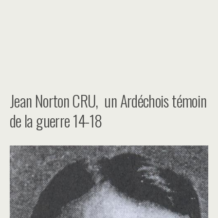
Jean Norton CRU, un Ardéchois témoin
de la guerre 14-18