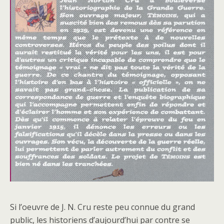
Si l’oeuvre de J. N. Cru reste peu connue du grand
public, les historiens d’aujourd’hui par contre se