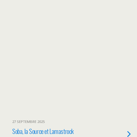
27 SEPTEMBRE 2025
Soba, la Source et Lamastrock