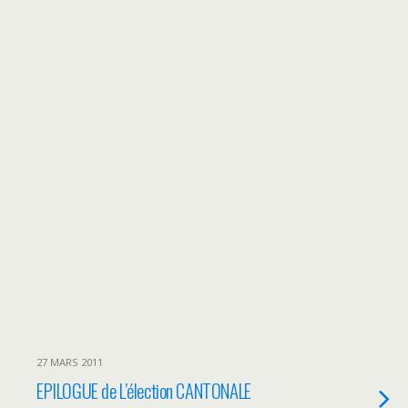
27 MARS 2011
EPILOGUE de L’élection CANTONALE