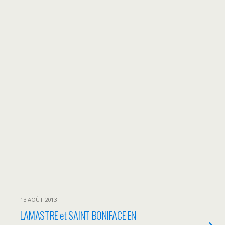
13 AOÛT 2013
LAMASTRE et SAINT BONIFACE EN