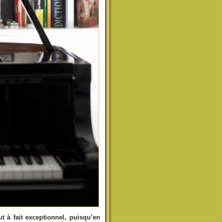
t à fait exceptionnel, puisqu’en